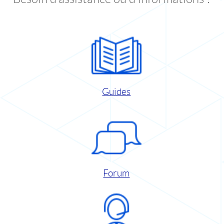
Guides
Forum